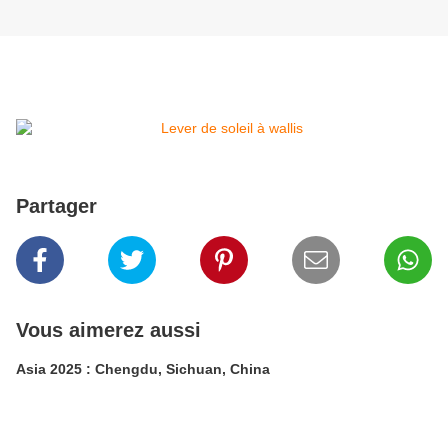
Partager
Vous aimerez aussi
Asia 2025 : Chengdu, Sichuan, China