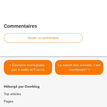
Commentaires
Ajouter un commentaire
< Élections municipales :
La saison des avocats, c'est
pas à wallis et Futuna
maintenant ! >
Hébergé par Overblog
Top articles
Pages