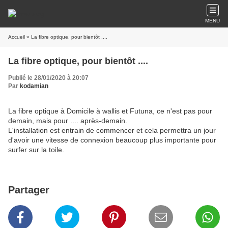
MENU
Accueil
» La fibre optique, pour bientôt ....
La fibre optique, pour bientôt ....
Publié le 28/01/2020 à 20:07
Par
kodamian
La fibre optique à Domicile à wallis et Futuna, ce n'est pas pour
demain, mais pour .... après-demain.
L'installation est entrain de commencer et cela permettra un jour
d'avoir une vitesse de connexion beaucoup plus importante pour
surfer sur la toile.
Partager