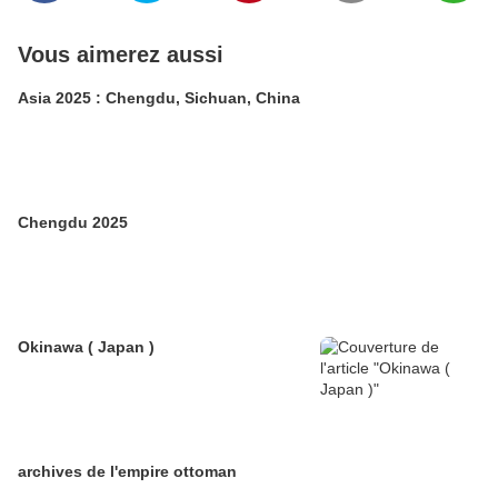
Vous aimerez aussi
Asia 2025 : Chengdu, Sichuan, China
Chengdu 2025
Okinawa ( Japan )
archives de l'empire ottoman