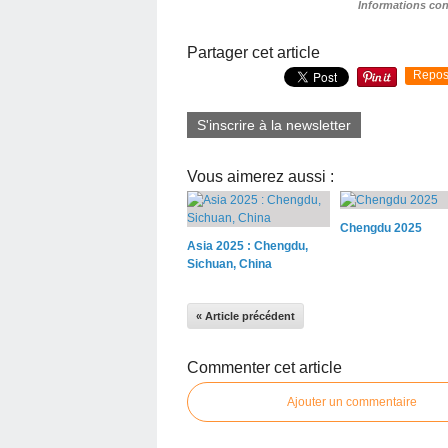
Informations con
Partager cet article
Repos
S'inscrire à la newsletter
Vous aimerez aussi :
Chengdu 2025
Asia 2025 : Chengdu,
Sichuan, China
« Article précédent
Commenter cet article
Ajouter un commentaire