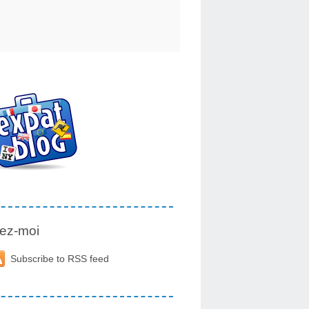
ez-moi
Subscribe to RSS feed