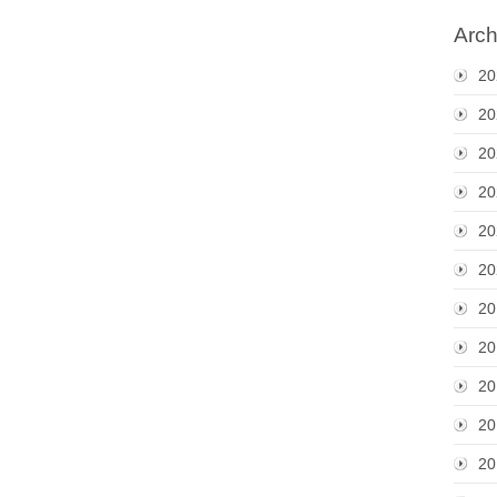
Arch
20
20
20
20
20
20
20
20
20
20
20