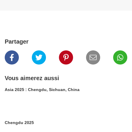
Partager
Vous aimerez aussi
Asia 2025 : Chengdu, Sichuan, China
Chengdu 2025