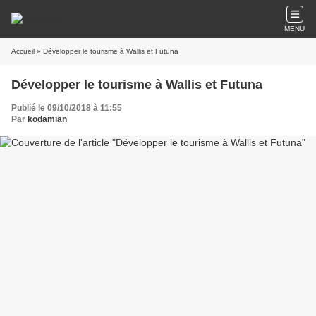
MENU
Accueil
» Développer le tourisme à Wallis et Futuna
Développer le tourisme à Wallis et Futuna
Publié le 09/10/2018 à 11:55
Par
kodamian