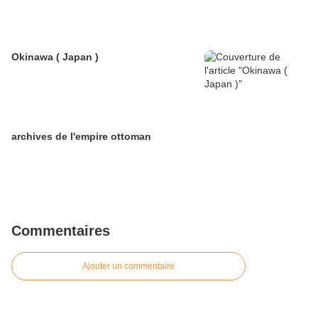
Okinawa ( Japan )
archives de l'empire ottoman
Commentaires
Ajouter un commentaire