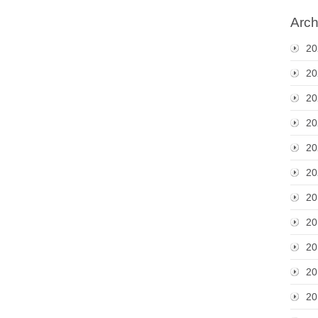
Arch
20
20
20
20
20
20
20
20
20
20
20