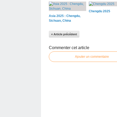
Chengdu 2025
Asia 2025 : Chengdu,
Sichuan, China
« Article précédent
Commenter cet article
Ajouter un commentaire