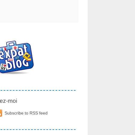
ez-moi
Subscribe to RSS feed