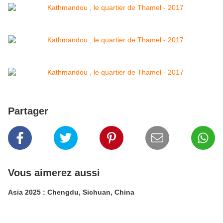
Partager
Vous aimerez aussi
Asia 2025 : Chengdu, Sichuan, China