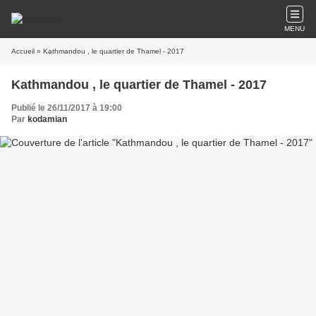
MENU
Accueil
» Kathmandou , le quartier de Thamel - 2017
Kathmandou , le quartier de Thamel - 2017
Publié le 26/11/2017 à 19:00
Par
kodamian