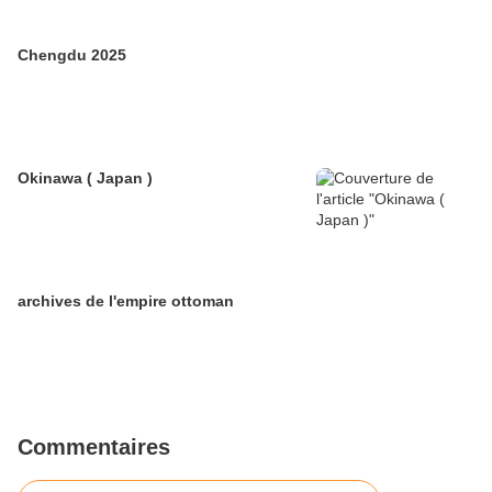
Chengdu 2025
Okinawa ( Japan )
archives de l'empire ottoman
Commentaires