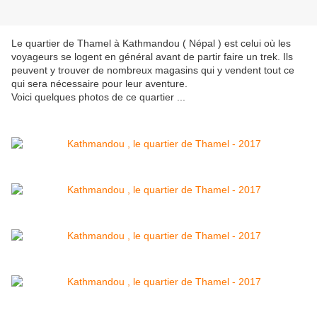
Le quartier de Thamel à Kathmandou ( Népal ) est celui où les
voyageurs se logent en général avant de partir faire un trek. Ils
peuvent y trouver de nombreux magasins qui y vendent tout ce
qui sera nécessaire pour leur aventure.
Voici quelques photos de ce quartier ...