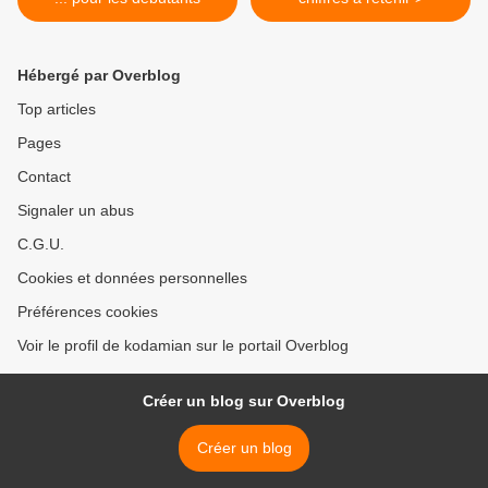
Hébergé par Overblog
Top articles
Pages
Contact
Signaler un abus
C.G.U.
Cookies et données personnelles
Préférences cookies
Voir le profil de kodamian sur le portail Overblog
Créer un blog sur Overblog
Créer un blog