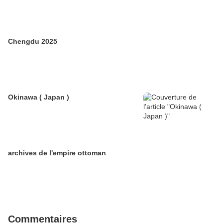
Chengdu 2025
Okinawa ( Japan )
archives de l'empire ottoman
Commentaires