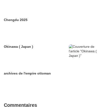
Chengdu 2025
Okinawa ( Japan )
archives de l'empire ottoman
Commentaires