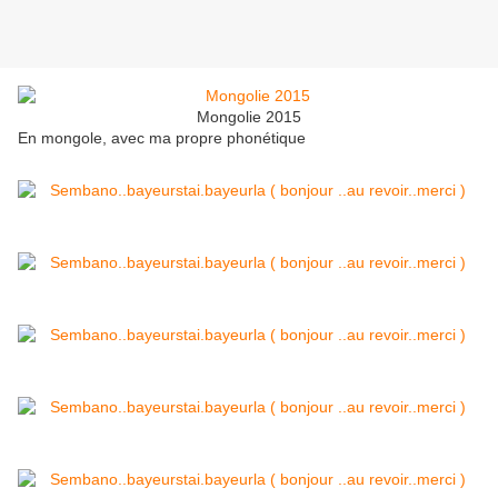
Mongolie 2015
En mongole, avec ma propre phonétique