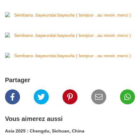
Partager
Vous aimerez aussi
Asia 2025 : Chengdu, Sichuan, China