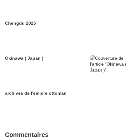
Chengdu 2025
Okinawa ( Japan )
archives de l'empire ottoman
Commentaires