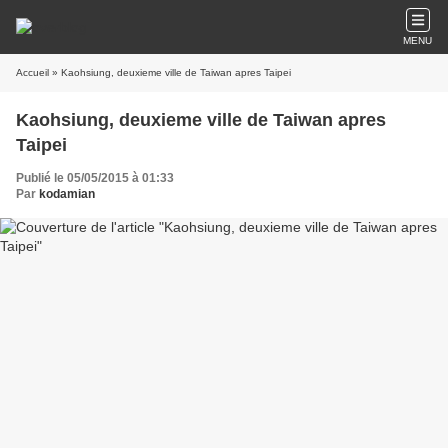
MENU
Accueil
» Kaohsiung, deuxieme ville de Taiwan apres Taipei
Kaohsiung, deuxieme ville de Taiwan apres
Taipei
Publié le 05/05/2015 à 01:33
Par
kodamian