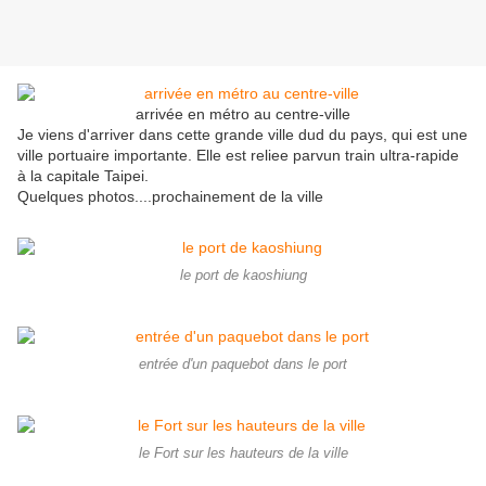
arrivée en métro au centre-ville
Je viens d'arriver dans cette grande ville dud du pays, qui est une
ville portuaire importante. Elle est reliee parvun train ultra-rapide
à la capitale Taipei.
Quelques photos....prochainement de la ville
le port de kaoshiung
entrée d'un paquebot dans le port
le Fort sur les hauteurs de la ville