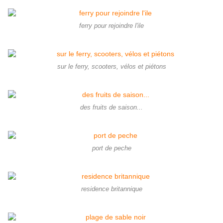
ferry pour rejoindre l'ile
sur le ferry, scooters, vélos et piétons
des fruits de saison...
port de peche
residence britannique