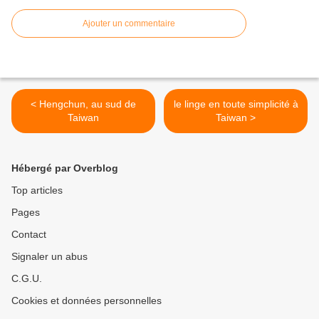
Ajouter un commentaire
< Hengchun, au sud de
le linge en toute simplicité à
Taiwan
Taiwan >
Hébergé par Overblog
Top articles
Pages
Contact
Signaler un abus
C.G.U.
Cookies et données personnelles