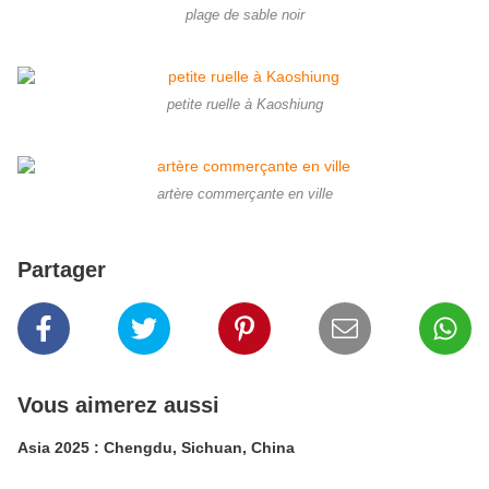
plage de sable noir
petite ruelle à Kaoshiung
artère commerçante en ville
Partager
Vous aimerez aussi
Asia 2025 : Chengdu, Sichuan, China