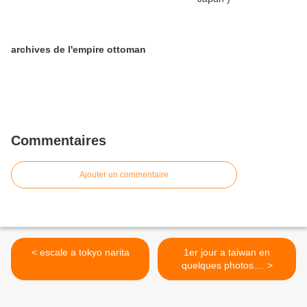
archives de l'empire ottoman
Commentaires
Ajouter un commentaire
< escale a tokyo narita
1er jour a taiwan en
quelques photos.... >