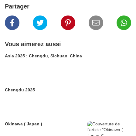
Partager
Vous aimerez aussi
Asia 2025 : Chengdu, Sichuan, China
Chengdu 2025
Okinawa ( Japan )