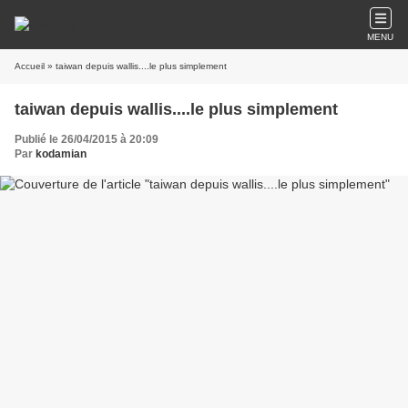
MENU
Accueil
» taiwan depuis wallis....le plus simplement
taiwan depuis wallis....le plus simplement
Publié le 26/04/2015 à 20:09
Par
kodamian