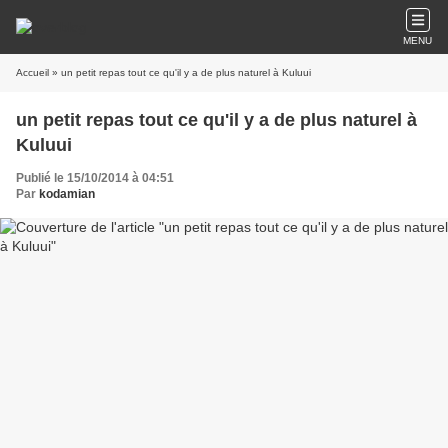
MENU
Accueil
» un petit repas tout ce qu'il y a de plus naturel à Kuluui
un petit repas tout ce qu'il y a de plus naturel à
Kuluui
Publié le 15/10/2014 à 04:51
Par
kodamian