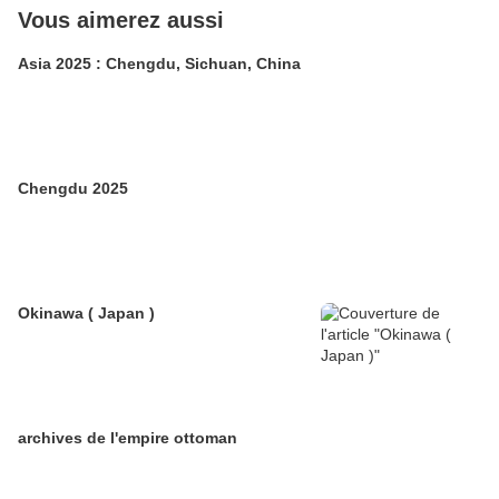
Vous aimerez aussi
Asia 2025 : Chengdu, Sichuan, China
Chengdu 2025
Okinawa ( Japan )
archives de l'empire ottoman