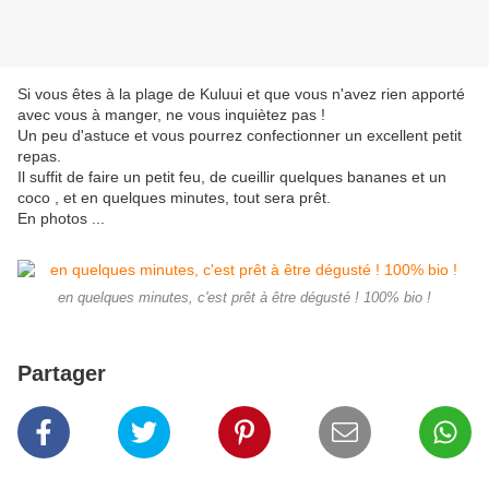
Si vous êtes à la plage de Kuluui et que vous n'avez rien apporté
avec vous à manger, ne vous inquiètez pas !
Un peu d'astuce et vous pourrez confectionner un excellent petit
repas.
Il suffit de faire un petit feu, de cueillir quelques bananes et un
coco , et en quelques minutes, tout sera prêt.
En photos ...
en quelques minutes, c'est prêt à être dégusté ! 100% bio !
Partager