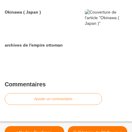
Okinawa ( Japan )
archives de l'empire ottoman
Commentaires
Ajouter un commentaire