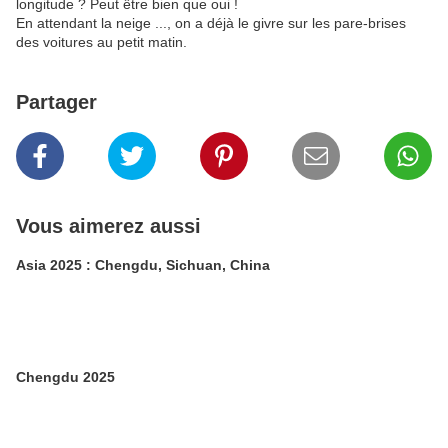
longitude ? Peut être bien que oui !
En attendant la neige ..., on a déjà le givre sur les pare-brises
des voitures au petit matin.
Partager
Vous aimerez aussi
Asia 2025 : Chengdu, Sichuan, China
Chengdu 2025