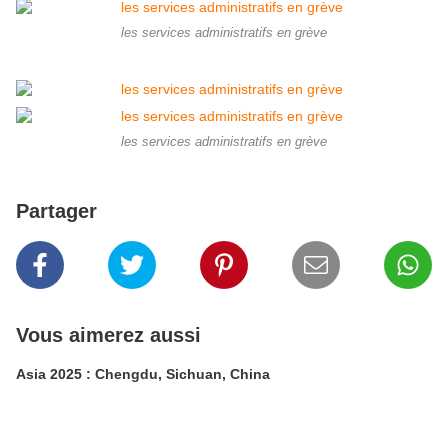
les services administratifs en grève
les services administratifs en grève
Partager
Vous aimerez aussi
Asia 2025 : Chengdu, Sichuan, China