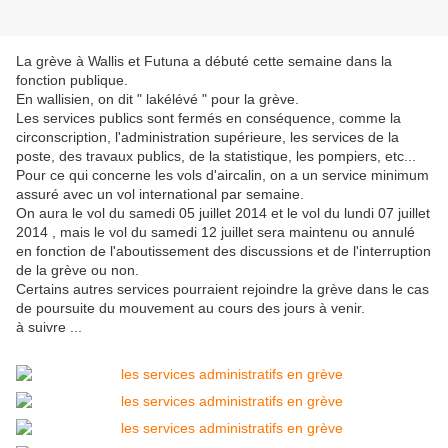
La grève à Wallis et Futuna a débuté cette semaine dans la
fonction publique.
En wallisien, on dit " lakélévé " pour la grève.
Les services publics sont fermés en conséquence, comme la
circonscription, l'administration supérieure, les services de la
poste, des travaux publics, de la statistique, les pompiers, etc...
Pour ce qui concerne les vols d'aircalin, on a un service minimum
assuré avec un vol international par semaine.
On aura le vol du samedi 05 juillet 2014 et le vol du lundi 07 juillet
2014 , mais le vol du samedi 12 juillet sera maintenu ou annulé
en fonction de l'aboutissement des discussions et de l'interruption
de la grève ou non.
Certains autres services pourraient rejoindre la grève dans le cas
de poursuite du mouvement au cours des jours à venir.
à suivre ...