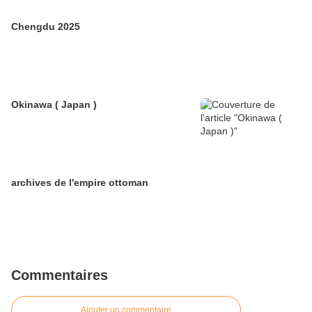
Chengdu 2025
Okinawa ( Japan )
archives de l'empire ottoman
Commentaires
Ajouter un commentaire