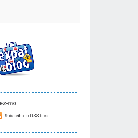
ez-moi
Subscribe to RSS feed