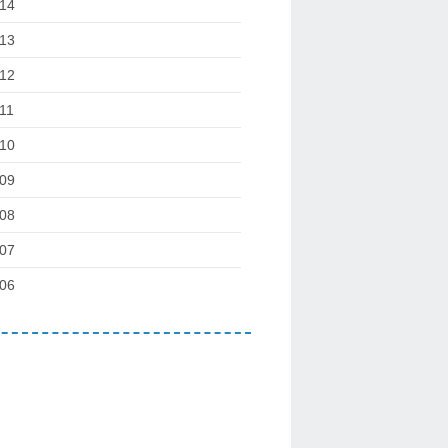
14
13
12
11
10
09
08
07
06