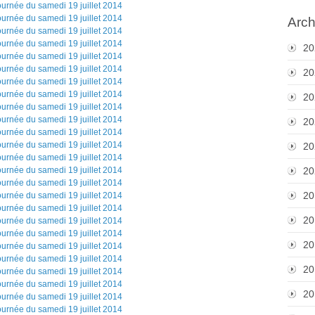
Arch
20
20
20
20
20
20
20
20
20
20
20