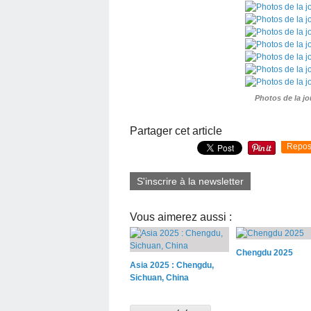
Photos de la jo
Partager cet article
Repos
S'inscrire à la newsletter
Vous aimerez aussi :
Chengdu 2025
Asia 2025 : Chengdu,
Sichuan, China