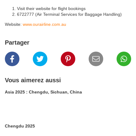
Visit their website for flight bookings
6722777 (Air Terminal Services for Baggage Handling)
Website:
www.ourairline.com.au
Partager
Vous aimerez aussi
Asia 2025 : Chengdu, Sichuan, China
Chengdu 2025