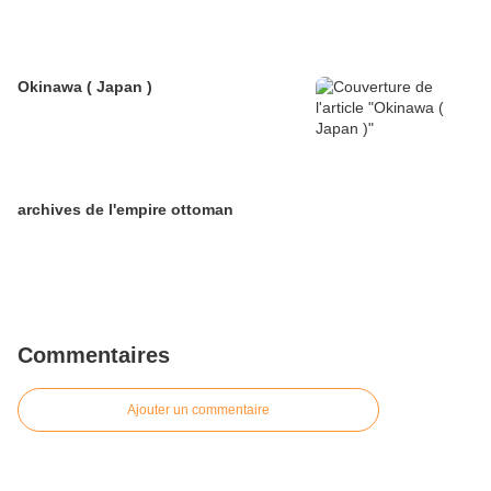
Okinawa ( Japan )
archives de l'empire ottoman
Commentaires
Ajouter un commentaire