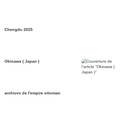
Chengdu 2025
Okinawa ( Japan )
archives de l'empire ottoman