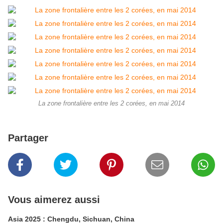
La zone frontalière entre les 2 corées, en mai 2014
Partager
Vous aimerez aussi
Asia 2025 : Chengdu, Sichuan, China