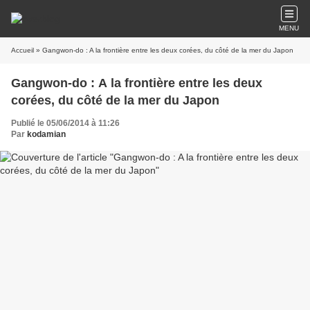
MENU
Accueil
» Gangwon-do : A la frontière entre les deux corées, du côté de la mer du Japon
Gangwon-do : A la frontière entre les deux
corées, du côté de la mer du Japon
Publié le 05/06/2014 à 11:26
Par
kodamian