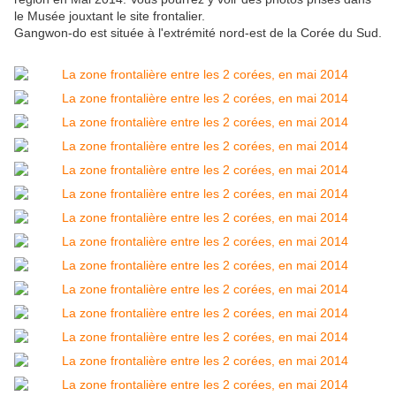
le Musée jouxtant le site frontalier.
Gangwon-do est située à l'extrémité nord-est de la Corée du Sud.