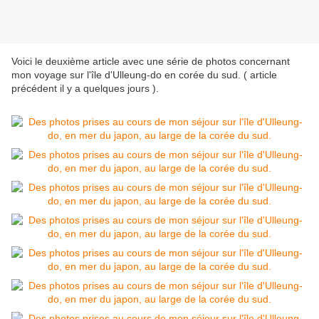
Voici le deuxième article avec une série de photos concernant
mon voyage sur l'île d'Ulleung-do en corée du sud. ( article
précédent il y a quelques jours ).