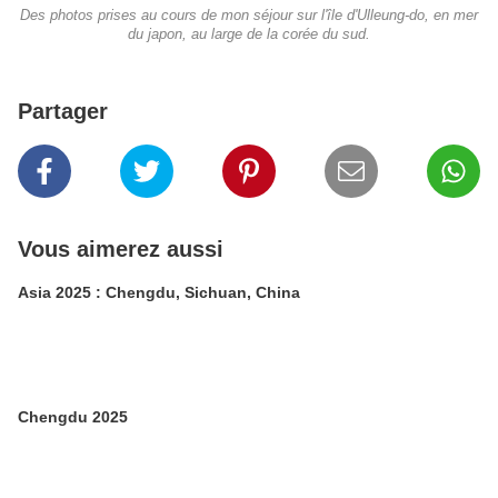
Des photos prises au cours de mon séjour sur l'île d'Ulleung-do, en mer
du japon, au large de la corée du sud.
Partager
Vous aimerez aussi
Asia 2025 : Chengdu, Sichuan, China
Chengdu 2025