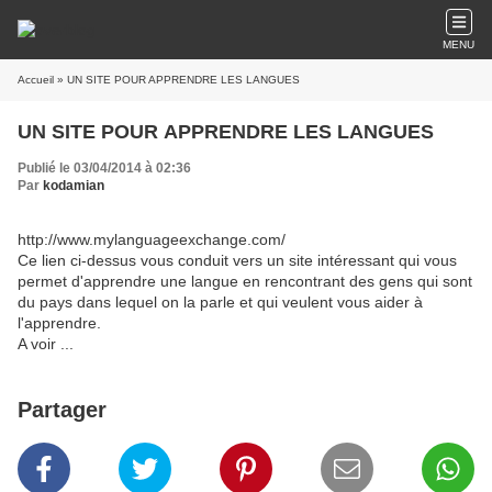
MENU
Accueil
» UN SITE POUR APPRENDRE LES LANGUES
UN SITE POUR APPRENDRE LES LANGUES
Publié le 03/04/2014 à 02:36
Par
kodamian
http://www.mylanguageexchange.com/
Ce lien ci-dessus vous conduit vers un site intéressant qui vous
permet d'apprendre une langue en rencontrant des gens qui sont
du pays dans lequel on la parle et qui veulent vous aider à
l'apprendre.
A voir ...
Partager