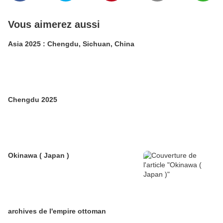
Vous aimerez aussi
Asia 2025 : Chengdu, Sichuan, China
Chengdu 2025
Okinawa ( Japan )
archives de l'empire ottoman