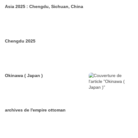
Asia 2025 : Chengdu, Sichuan, China
Chengdu 2025
Okinawa ( Japan )
archives de l'empire ottoman