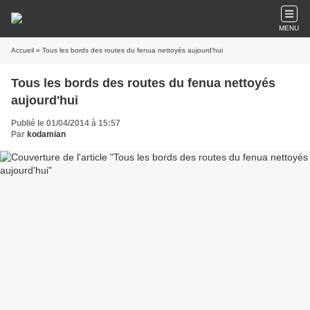
MENU
Accueil
» Tous les bords des routes du fenua nettoyés aujourd'hui
Tous les bords des routes du fenua nettoyés
aujourd'hui
Publié le 01/04/2014 à 15:57
Par
kodamian