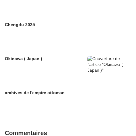
Chengdu 2025
Okinawa ( Japan )
archives de l'empire ottoman
Commentaires