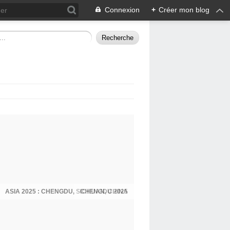
Connexion
+
Créer mon blog
ASIA 2025 : CHENGDU, SICHUAN, CHINA
CHENGDU 2025