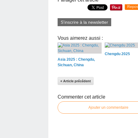
Repos
S'inscrire à la newsletter
Vous aimerez aussi :
Chengdu 2025
Asia 2025 : Chengdu,
Sichuan, China
« Article précédent
Commenter cet article
Ajouter un commentaire