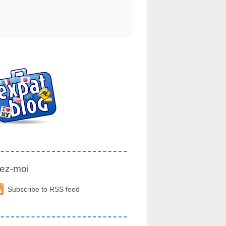
ez-moi
Subscribe to RSS feed