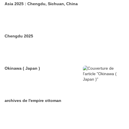
Asia 2025 : Chengdu, Sichuan, China
Chengdu 2025
Okinawa ( Japan )
archives de l'empire ottoman