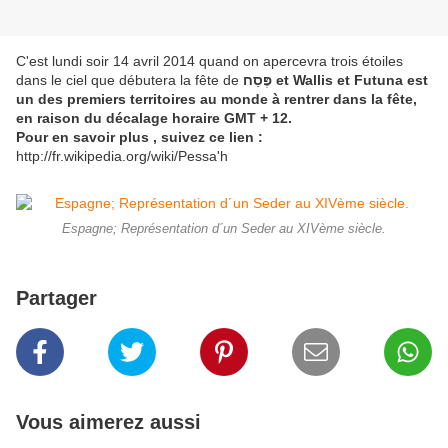
C'est lundi soir 14 avril 2014 quand on apercevra trois étoiles
dans le ciel que débutera la fête de
פֶּסַח et Wallis et Futuna est
un des premiers territoires au monde à rentrer dans la fête,
en raison du décalage horaire GMT + 12.
Pour en savoir plus , suivez ce lien :
http://fr.wikipedia.org/wiki/Pessa'h
Espagne; Représentation d´un Seder au XIVème siècle.
Partager
Vous aimerez aussi