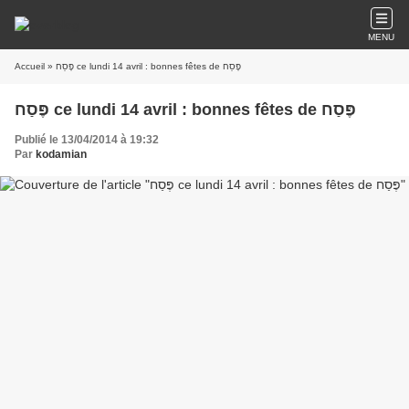
MENU
Accueil
» פֶּסַח ce lundi 14 avril : bonnes fêtes de פֶּסַח
פֶּסַח ce lundi 14 avril : bonnes fêtes de פֶּסַח
Publié le 13/04/2014 à 19:32
Par
kodamian