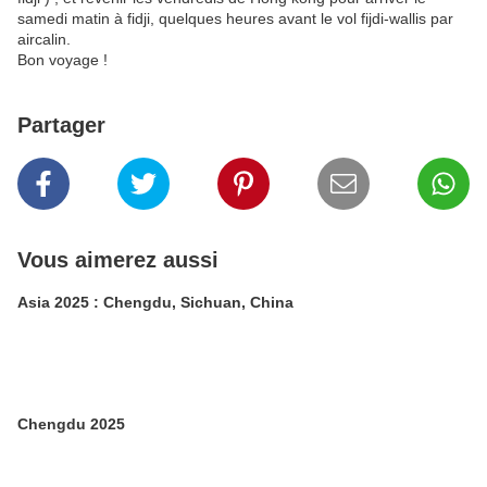
samedi matin à fidji, quelques heures avant le vol fijdi-wallis par
aircalin.
Bon voyage !
Partager
Vous aimerez aussi
Asia 2025 : Chengdu, Sichuan, China
Chengdu 2025