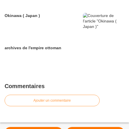
Okinawa ( Japan )
archives de l'empire ottoman
Commentaires
Ajouter un commentaire