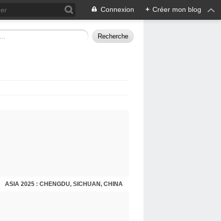
Connexion
+
Créer mon blog
ASIA 2025 : CHENGDU, SICHUAN, CHINA
CHENGDU 2025