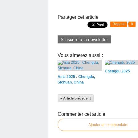
Partager cet article
Repost
0
S'inscrire à la newsletter
Vous aimerez aussi :
Chengdu 2025
Asia 2025 : Chengdu,
Sichuan, China
« Article précédent
Commenter cet article
Ajouter un commentaire