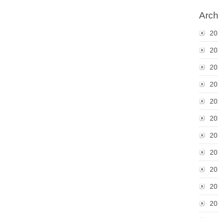
Arch
20
20
20
20
20
20
20
20
20
20
20