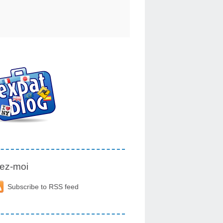
ez-moi
Subscribe to RSS feed