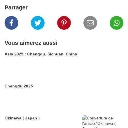
Partager
Vous aimerez aussi
Asia 2025 : Chengdu, Sichuan, China
Chengdu 2025
Okinawa ( Japan )