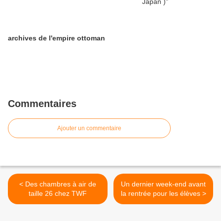
archives de l'empire ottoman
Commentaires
Ajouter un commentaire
< Des chambres à air de
Un dernier week-end avant
taille 26 chez TWF
la rentrée pour les élèves >