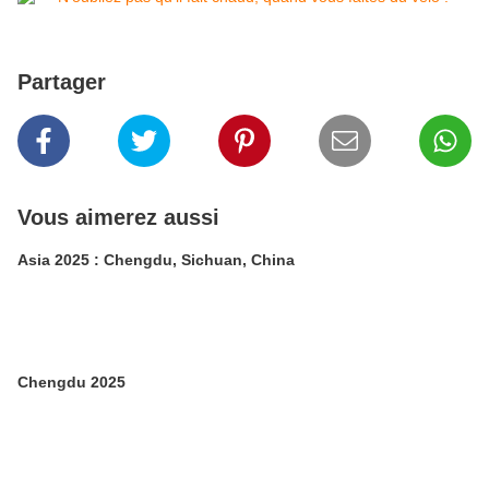
Partager
Vous aimerez aussi
Asia 2025 : Chengdu, Sichuan, China
Chengdu 2025