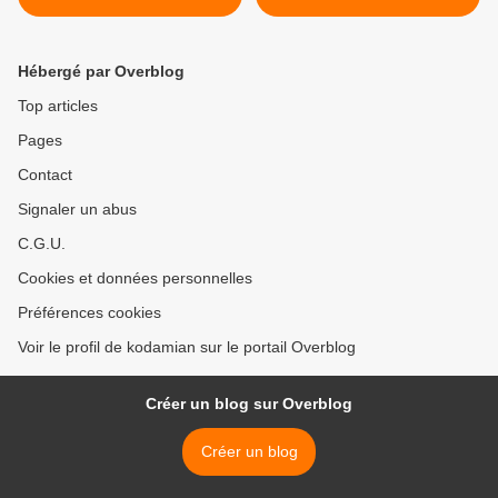
directeur >
Hébergé par Overblog
Top articles
Pages
Contact
Signaler un abus
C.G.U.
Cookies et données personnelles
Préférences cookies
Voir le profil de kodamian sur le portail Overblog
Créer un blog sur Overblog
Créer un blog