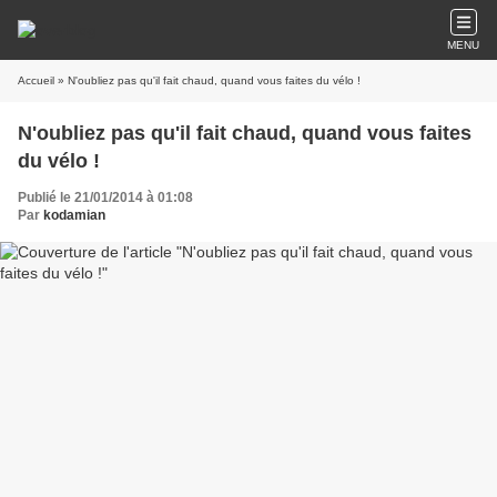
MENU
Accueil
» N'oubliez pas qu'il fait chaud, quand vous faites du vélo !
N'oubliez pas qu'il fait chaud, quand vous faites
du vélo !
Publié le 21/01/2014 à 01:08
Par
kodamian