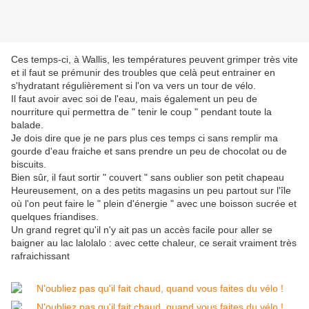
Ces temps-ci, à Wallis, les températures peuvent grimper très vite
et il faut se prémunir des troubles que celà peut entrainer en
s'hydratant régulièrement si l'on va vers un tour de vélo.
Il faut avoir avec soi de l'eau, mais également un peu de
nourriture qui permettra de " tenir le coup " pendant toute la
balade.
Je dois dire que je ne pars plus ces temps ci sans remplir ma
gourde d'eau fraiche et sans prendre un peu de chocolat ou de
biscuits.
Bien sûr, il faut sortir " couvert " sans oublier son petit chapeau
Heureusement, on a des petits magasins un peu partout sur l'île
où l'on peut faire le " plein d'énergie " avec une boisson sucrée et
quelques friandises.
Un grand regret qu'il n'y ait pas un accès facile pour aller se
baigner au lac lalolalo : avec cette chaleur, ce serait vraiment très
rafraichissant