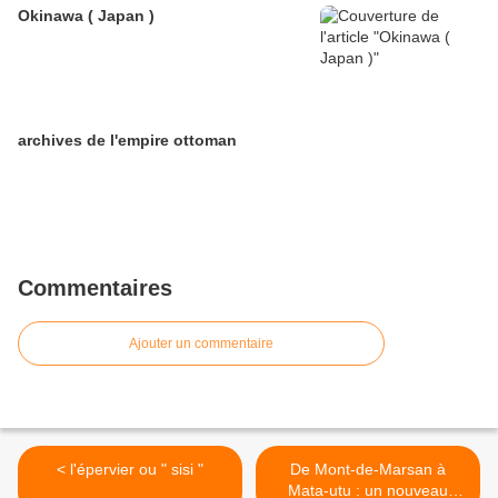
Okinawa ( Japan )
archives de l'empire ottoman
Commentaires
Ajouter un commentaire
< l'épervier ou " sisi "
De Mont-de-Marsan à
Mata-utu : un nouveau