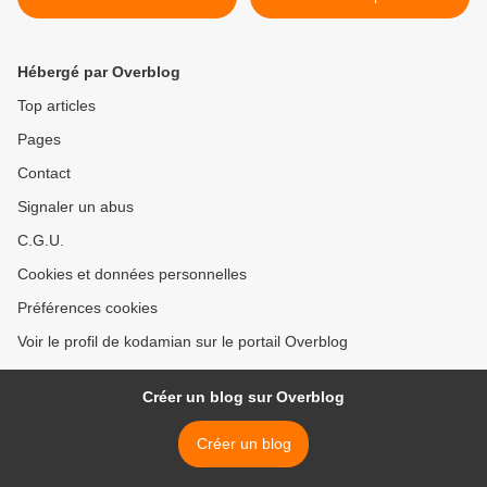
Hébergé par Overblog
Top articles
Pages
Contact
Signaler un abus
C.G.U.
Cookies et données personnelles
Préférences cookies
Voir le profil de kodamian sur le portail Overblog
Créer un blog sur Overblog
Créer un blog