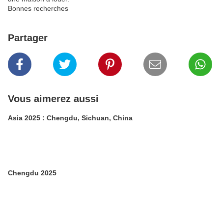
Bonnes recherches
Partager
Vous aimerez aussi
Asia 2025 : Chengdu, Sichuan, China
Chengdu 2025