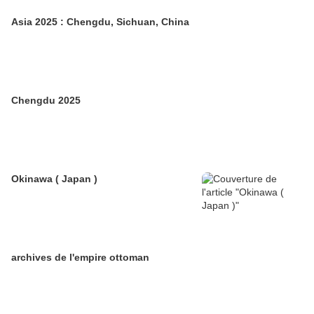
Asia 2025 : Chengdu, Sichuan, China
Chengdu 2025
Okinawa ( Japan )
archives de l'empire ottoman