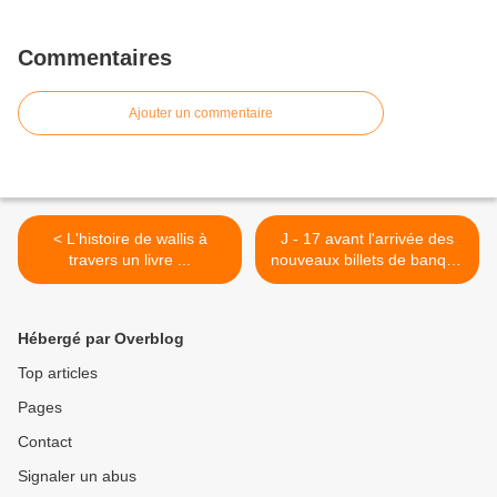
Commentaires
Ajouter un commentaire
< L'histoire de wallis à
J - 17 avant l'arrivée des
travers un livre ...
nouveaux billets de banque
...! >
Hébergé par Overblog
Top articles
Pages
Contact
Signaler un abus