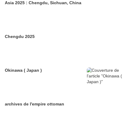
Asia 2025 : Chengdu, Sichuan, China
Chengdu 2025
Okinawa ( Japan )
archives de l'empire ottoman