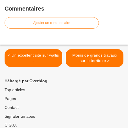
Commentaires
Ajouter un commentaire
< Un excellent site sur wallis
Moins de grands travaux
.
sur le territoire >
Hébergé par Overblog
Top articles
Pages
Contact
Signaler un abus
C.G.U.