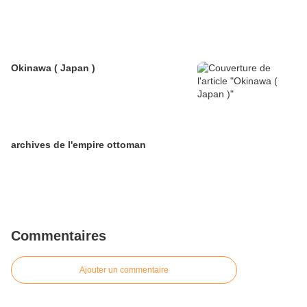
Okinawa ( Japan )
archives de l'empire ottoman
Commentaires
Ajouter un commentaire