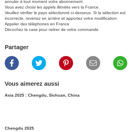
annuler à tout moment votre abonnement.
Vous avez choisi les appels illimités vers la France.
Veuillez vérifier le pays sélectionné ci-dessous. Si la sélection est
incorrecte, revenez en arrière et apportez votre modification.
Appeler des téléphones en France
Décochez la case pour retirer de votre commande.
Partager
Vous aimerez aussi
Asia 2025 : Chengdu, Sichuan, China
Chengdu 2025