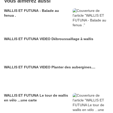
Vous aimerez aussi
WALLIS ET FUTUNA - Balade au
fenua .
WALLIS ET FUTUNA VIDEO Débroussaillage à wallis
WALLIS ET FUTUNA VIDEO Planter des aubergines....
WALLIS ET FUTUNA Le tour de wallis
en vélo ...une carte