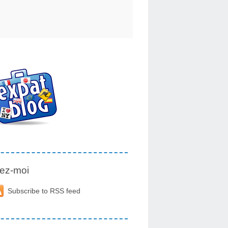
ez-moi
Subscribe to RSS feed