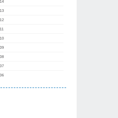
14
13
12
11
10
09
08
07
06