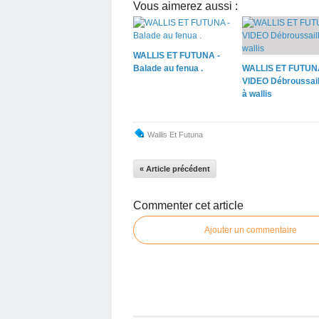
Vous aimerez aussi :
WALLIS ET FUTUNA -
Balade au fenua .
WALLIS ET FUTUN
VIDEO Débroussail
à wallis
Wallis Et Futuna
« Article précédent
Commenter cet article
Ajouter un commentaire