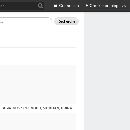
Connexion
+
Créer mon blog
ASIA 2025 : CHENGDU, SICHUAN, CHINA
CHENGDU 2025