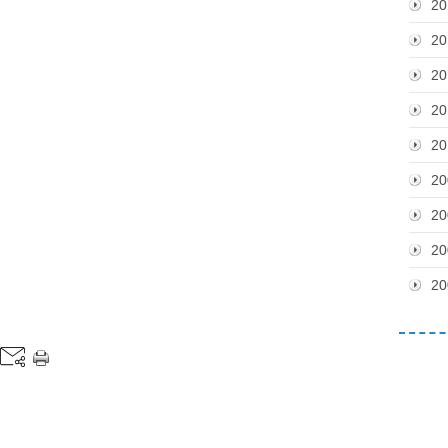
20
20
20
20
20
20
20
20
20