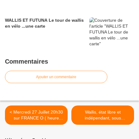
WALLIS ET FUTUNA Le tour de wallis
en vélo ...une carte
Commentaires
Ajouter un commentaire
< Mercredi 27 Juillet 20h30
Wallis, état libre et
sur FRANCE O ( heure
indépendant, sous
métropole)
protection de la France. >