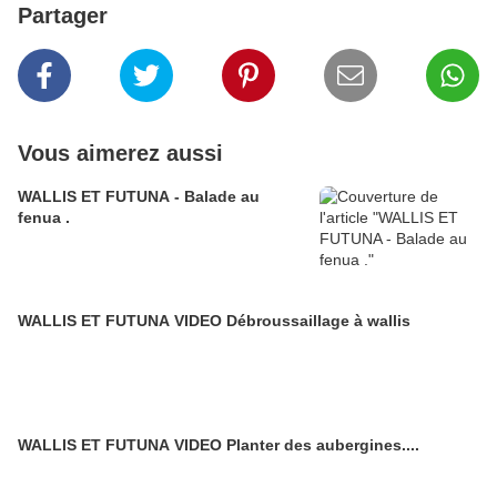
Partager
Vous aimerez aussi
WALLIS ET FUTUNA - Balade au
fenua .
WALLIS ET FUTUNA VIDEO Débroussaillage à wallis
WALLIS ET FUTUNA VIDEO Planter des aubergines....