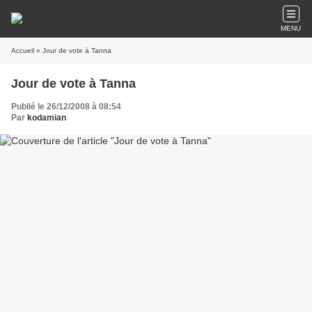
MENU
Accueil
» Jour de vote à Tanna
Jour de vote à Tanna
Publié le 26/12/2008 à 08:54
Par
kodamian