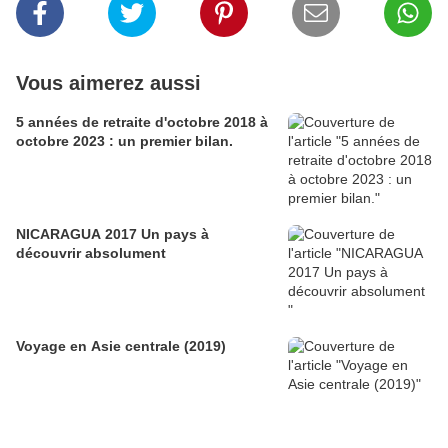
Vous aimerez aussi
5 années de retraite d'octobre 2018 à
octobre 2023 : un premier bilan.
NICARAGUA 2017 Un pays à
découvrir absolument
Voyage en Asie centrale (2019)