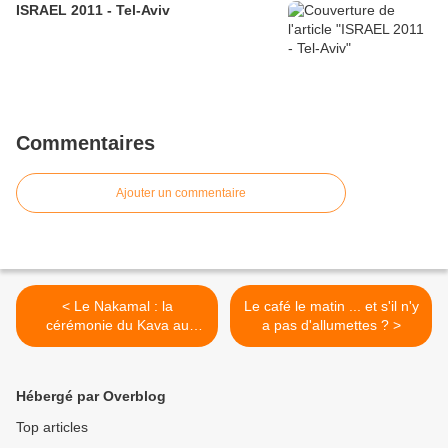
ISRAEL 2011 - Tel-Aviv
Commentaires
Ajouter un commentaire
< Le Nakamal : la
Le café le matin ... et s'il n'y
cérémonie du Kava au
a pas d'allumettes ? >
Vanuatu
Hébergé par Overblog
Top articles