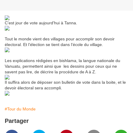
C'est jour de vote aujourd'hui à Tanna.
Tout le monde vient des villages pour accomplir son devoir
électoral. Et l'élection se tient dans l'école du village.
Les explications rédigées en bishlama, la langue nationale du
Vanuatu, permettent ainsi que les dessins pour ceux qui ne
savent pas lire, de décrire la procédure de A à Z.
Il suffira alors de déposer son bulletin de vote dans la boite, et le
devoir électoral sera accompli.
#Tour du Monde
Partager