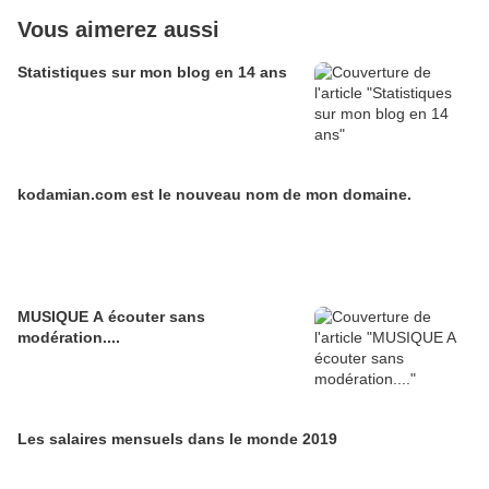
Vous aimerez aussi
Statistiques sur mon blog en 14 ans
kodamian.com est le nouveau nom de mon domaine.
MUSIQUE A écouter sans
modération....
Les salaires mensuels dans le monde 2019