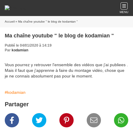
MENU
Accueil
» Ma chaîne youtube " le blog de kodamian "
Ma chaîne youtube " le blog de kodamian "
Publié le 04/01/2020 à 14:19
Par
kodamian
Vous pourrez y retrouver l'ensemble des vidéos que j'ai publiees .
Mais il faut que j'apprenne à faire du montage vidéo, chose que
je ne connais absolument pas pour le moment.
#kodamian
Partager