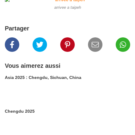
arrivee a taipeh
Partager
Vous aimerez aussi
Asia 2025 : Chengdu, Sichuan, China
Chengdu 2025