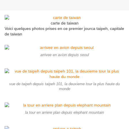
carte de taiwan
Voici quelques photos prises en ce premier jourca taipeh, capitale
de taiwan
arrivee en avion depuis seoul
vue de taipeh depuis taipeh 101, la deuxieme tour la plus haute du
monde
la tour en arriere plan depuis elephant mountain