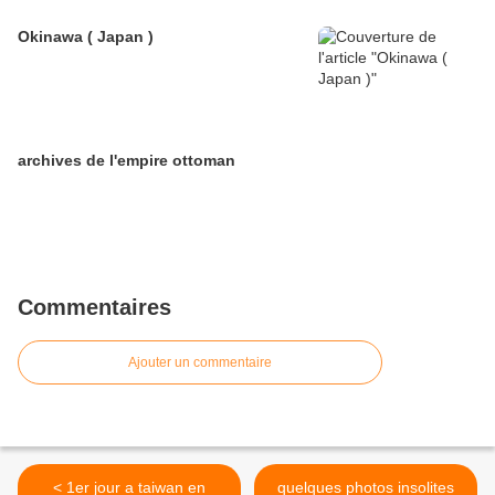
Okinawa ( Japan )
archives de l'empire ottoman
Commentaires
Ajouter un commentaire
< 1er jour a taiwan en
quelques photos insolites