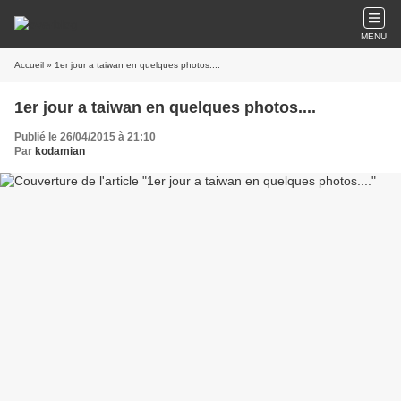
MENU
Accueil
» 1er jour a taiwan en quelques photos....
1er jour a taiwan en quelques photos....
Publié le 26/04/2015 à 21:10
Par
kodamian